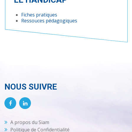
Fiches pratiques
Ressouces pédagogiques
NOUS SUIVRE
A propos du Siam
Politique de Confidentialité