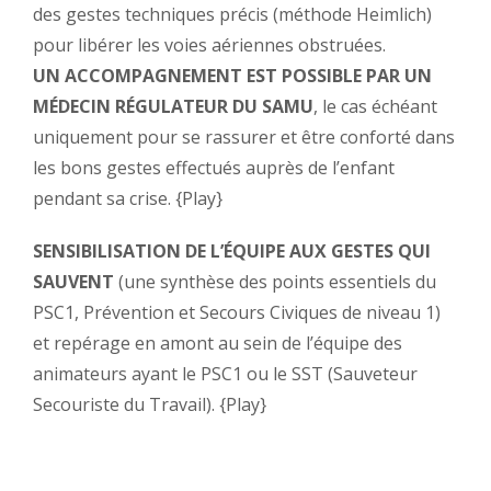
des gestes techniques précis (méthode Heimlich)
pour libérer les voies aériennes obstruées.
UN ACCOMPAGNEMENT EST POSSIBLE PAR UN
MÉDECIN RÉGULATEUR DU SAMU
, le cas échéant
uniquement pour se rassurer et être conforté dans
les bons gestes effectués auprès de l’enfant
pendant sa crise.
{Play}
SENSIBILISATION DE L’ÉQUIPE AUX GESTES QUI
SAUVENT
(une synthèse des points essentiels du
PSC1, Prévention et Secours Civiques de niveau 1)
et repérage en amont au sein de l’équipe des
animateurs ayant le PSC1 ou le SST (Sauveteur
Secouriste du Travail).
{Play}