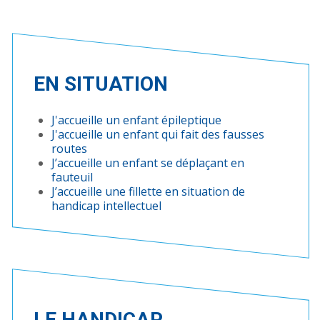
EN SITUATION
J'accueille un enfant épileptique
J'accueille un enfant qui fait des fausses
routes
J’accueille un enfant se déplaçant en
fauteuil
J’accueille une fillette en situation de
handicap intellectuel
LE HANDICAP