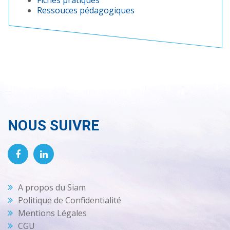
Ressouces pédagogiques
NOUS SUIVRE
A propos du Siam
Politique de Confidentialité
Mentions Légales
CGU