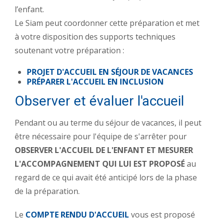
l’enfant.
Le Siam peut coordonner cette préparation et met
à votre disposition des supports techniques
soutenant votre préparation :
PROJET D'ACCUEIL EN SÉJOUR DE VACANCES
PRÉPARER L'ACCUEIL EN INCLUSION
Observer et évaluer l'accueil
Pendant ou au terme du séjour de vacances, il peut
être nécessaire pour l'équipe de s'arrêter pour
OBSERVER L'ACCUEIL DE L'ENFANT ET MESURER
L'ACCOMPAGNEMENT QUI LUI EST PROPOSÉ
au
regard de ce qui avait été anticipé lors de la phase
de la préparation.
Le
COMPTE RENDU D'ACCUEIL
vous est proposé