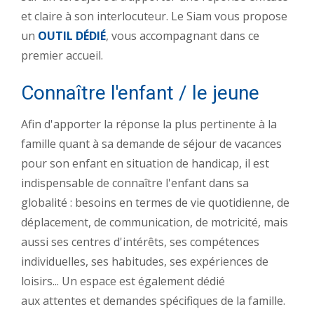
et claire à son interlocuteur. Le Siam vous propose
un
OUTIL DÉDIÉ
, vous accompagnant dans ce
premier accueil.
Connaître l'enfant / le jeune
Afin d'apporter la réponse la plus pertinente à la
famille quant à sa demande de séjour de vacances
pour son enfant en situation de handicap, il est
indispensable de connaître l'enfant dans sa
globalité : besoins en termes de vie quotidienne, de
déplacement, de communication, de motricité, mais
aussi ses centres d'intérêts, ses compétences
individuelles, ses habitudes, ses expériences de
loisirs... Un espace est également dédié
aux attentes et demandes spécifiques de la famille.