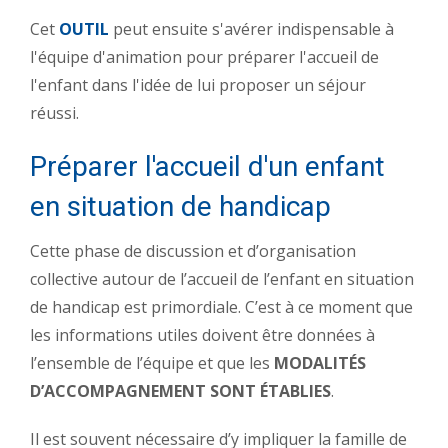
Cet
OUTIL
peut ensuite s'avérer indispensable à
l'équipe d'animation pour préparer l'accueil de
l'enfant dans l'idée de lui proposer un séjour
réussi.
Préparer l'accueil d'un enfant
en situation de handicap
Cette phase de discussion et d’organisation
collective autour de l’accueil de l’enfant en situation
de handicap est primordiale. C’est à ce moment que
les informations utiles doivent être données à
l’ensemble de l’équipe et que les
MODALITÉS
D’ACCOMPAGNEMENT SONT ÉTABLIES
.
Il est souvent nécessaire d’y impliquer la famille de