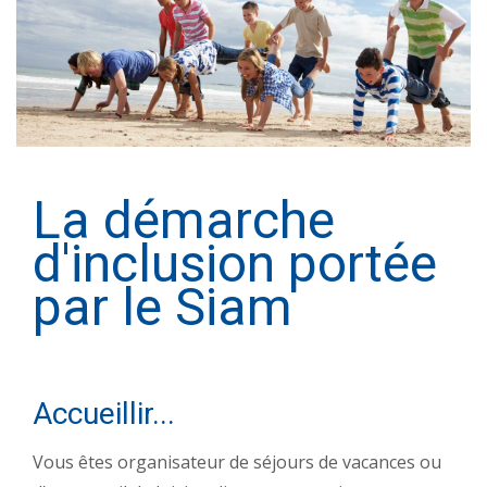
La démarche
d'inclusion portée
par le Siam
Accueillir...
Vous êtes organisateur de séjours de vacances ou