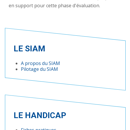
en support pour cette phase d'évaluation.
LE SIAM
A propos du SIAM
Pilotage du SIAM
LE HANDICAP
Fiches pratiques