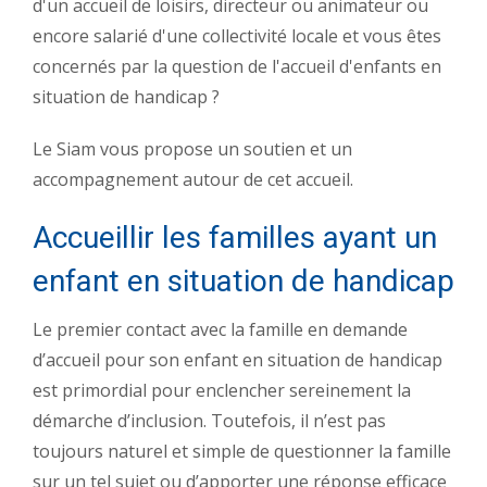
d'un accueil de loisirs, directeur ou animateur ou
encore salarié d'une collectivité locale et vous êtes
concernés par la question de l'accueil d'enfants en
situation de handicap ?
Le Siam vous propose un soutien et un
accompagnement autour de cet accueil.
Accueillir les familles ayant un
enfant en situation de handicap
Le premier contact avec la famille en demande
d’accueil pour son enfant en situation de handicap
est primordial pour enclencher sereinement la
démarche d’inclusion. Toutefois, il n’est pas
toujours naturel et simple de questionner la famille
sur un tel sujet ou d’apporter une réponse efficace